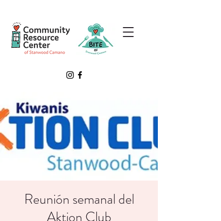
Reunión semanal del
Aktion Club