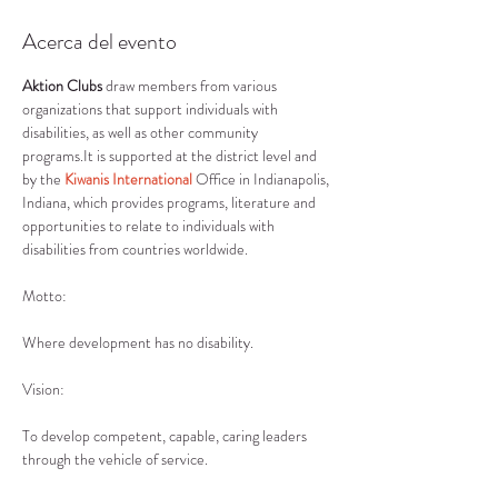
Acerca del evento
Aktion Clubs
 draw members from various 
organizations that support individuals with 
disabilities, as well as other community 
programs.It is supported at the district level and 
by the 
Kiwanis International
 Office in Indianapolis, 
Indiana, which provides programs, literature and 
opportunities to relate to individuals with 
disabilities from countries worldwide.
Where development has no disability.
To develop competent, capable, caring leaders 
through the vehicle of service.