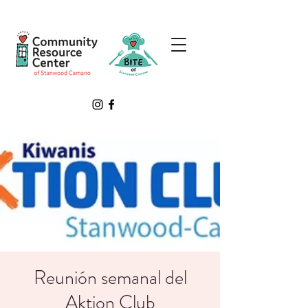
Reunión semanal del
Aktion Club