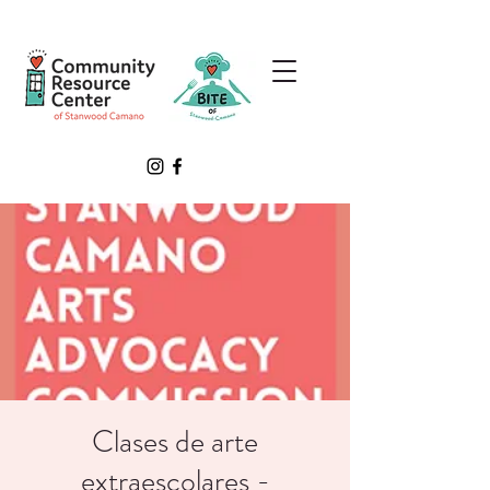
Clases de arte
extraescolares -