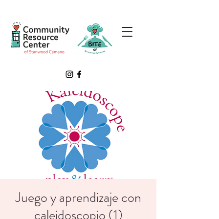
Juego y aprendizaje con
caleidoscopio (1)