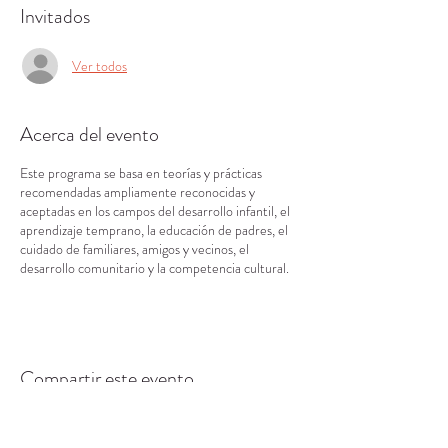
Invitados
Ver todos
Acerca del evento
Este programa se basa en teorías y prácticas
recomendadas ampliamente reconocidas y
aceptadas en los campos del desarrollo infantil, el
aprendizaje temprano, la educación de padres, el
cuidado de familiares, amigos y vecinos, el
desarrollo comunitario y la competencia cultural.
Compartir este evento