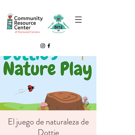
El juego de naturaleza de
Dottie