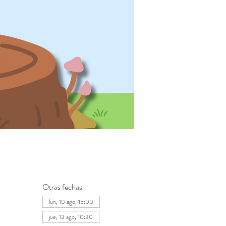
Otras fechas
lun, 10 ago, 15:00
jue, 13 ago, 10:30