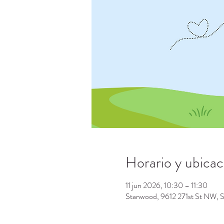
Horario y ubicac
11 jun 2026, 10:30 – 11:30
Stanwood, 9612 271st St NW,