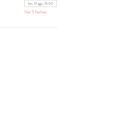
lun, 17 ago, 15:00
Ver 5 fechas