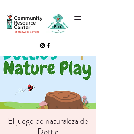
El juego de naturaleza de
Dottie