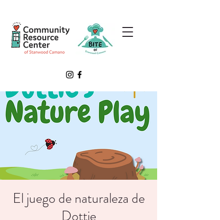
El juego de naturaleza de
Dottie