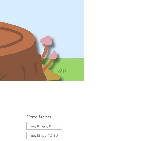
Otras fechas
lun, 10 ago, 15:00
jue, 13 ago, 10:30