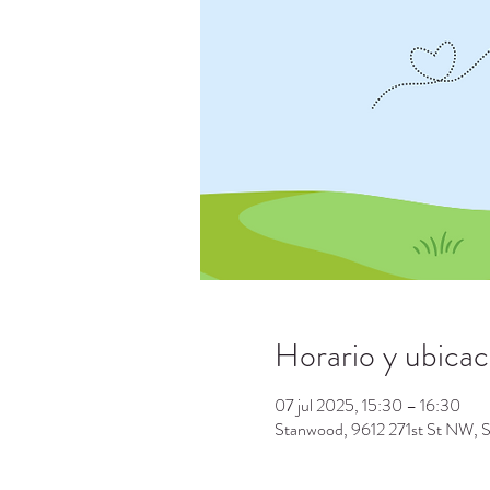
Horario y ubicac
07 jul 2025, 15:30 – 16:30
Stanwood, 9612 271st St NW,