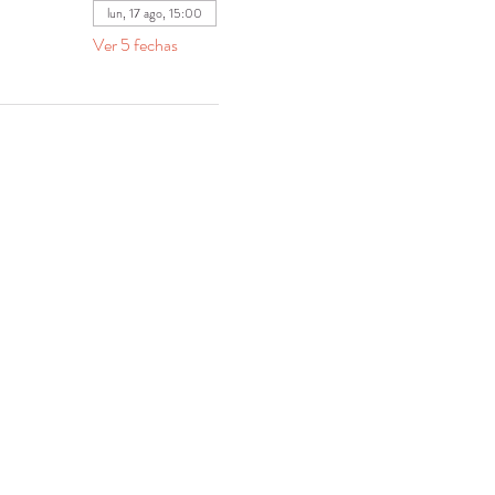
lun, 17 ago, 15:00
Ver 5 fechas