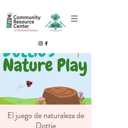
El juego de naturaleza de
Dottie