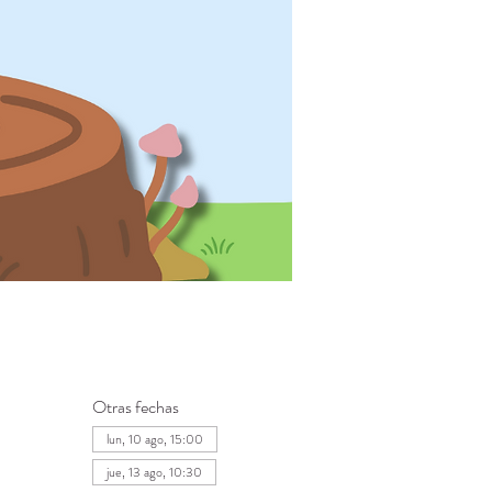
Otras fechas
lun, 10 ago, 15:00
jue, 13 ago, 10:30