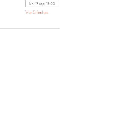
lun, 17 ago, 15:00
Ver 5 fechas