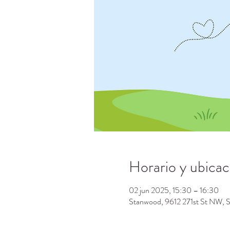
Horario y ubicac
02 jun 2025, 15:30 – 16:30
Stanwood, 9612 271st St NW,